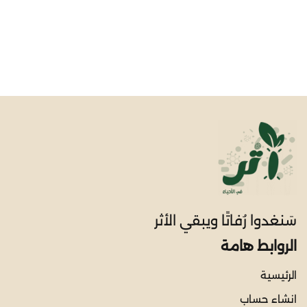
سَنغدوا رُفاتًا ويبقي الأثر
الروابط هامة
الرئيسية
انشاء حساب