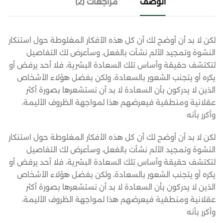
الوصف
مراجعات (2)
لكن لا بد أن أوضح لك أن كل هذه الأفكار المغلوطة حول استنكار
النشوة وتمجيد الألم نشأت بالفعل، وسأعرض لك التفاصيل
لتكتشف حقيقة وأساس تلك السعادة البشرية، فلا أحد يرفض أو
يكره أو يتجنب الشعور بالسعادة، ولكن بفضل هؤلاء الأشخاص
الذين لا يدركون بأن السعادة لا بد أن نستشعرها بصورة أكثر
عقلانية ومنطقية فيعرضهم هذا لمواجهة الظروف الأليمة،
وأكرر بأنه
لكن لا بد أن أوضح لك أن كل هذه الأفكار المغلوطة حول استنكار
النشوة وتمجيد الألم نشأت بالفعل، وسأعرض لك التفاصيل
لتكتشف حقيقة وأساس تلك السعادة البشرية، فلا أحد يرفض أو
يكره أو يتجنب الشعور بالسعادة، ولكن بفضل هؤلاء الأشخاص
الذين لا يدركون بأن السعادة لا بد أن نستشعرها بصورة أكثر
عقلانية ومنطقية فيعرضهم هذا لمواجهة الظروف الأليمة،
وأكرر بأنه