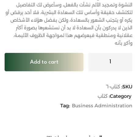
العملاء
النشوة وتمجيد الألم نشأت بالفعل، وسأعرض لك التفاصيل
لتكتشف حقيقة وأساس تلك السعادة البشرية، فلا أحد يرفض أو
يكره أو يتجنب الشعور بالسعادة، ولكن بفضل هؤلاء الأشخاص
الذين لا يدركون بأن السعادة لا بد أن نستشعرها بصورة أكثر
عقلانية ومنطقية فيعرضهم هذا لمواجهة الظروف الأليمة،
وأكرر بأنه
Add to cart
SKU:
كتاب-٦
Category:
كتاب
Tag:
Business Administration