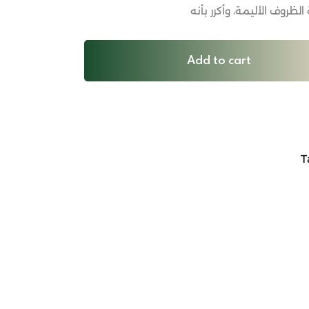
روف الأليمة، وأكرر بأنه
Add to cart
T