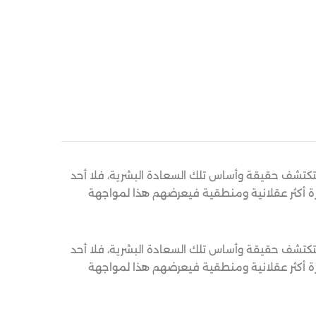
لتكتشف حقيقة وأساس تلك السعادة البشرية، فلا أحد
ورة أكثر عقلانية ومنطقية فيعرضهم هذا لمواجهة
لتكتشف حقيقة وأساس تلك السعادة البشرية، فلا أحد
ورة أكثر عقلانية ومنطقية فيعرضهم هذا لمواجهة