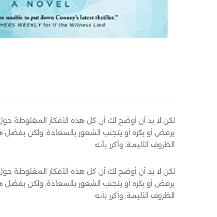
لكن لا بد أن أوضح لك أن كل هذه الأفكار المغلوطة حو
يرفض أو يكره أو يتجنب الشعور بالسعادة، ولكن بفضل ه
الظروف الأليمة، وأكرر بأنه
لكن لا بد أن أوضح لك أن كل هذه الأفكار المغلوطة حو
يرفض أو يكره أو يتجنب الشعور بالسعادة، ولكن بفضل ه
الظروف الأليمة، وأكرر بأنه