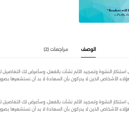
الوصف
مراجعات (2)
ل استنكار النشوة وتمجيد الألم نشأت بالفعل، وسأعرض لك التفاصيل 
ؤلاء الأشخاص الذين لا يدركون بأن السعادة لا بد أن نستشعرها بص
ل استنكار النشوة وتمجيد الألم نشأت بالفعل، وسأعرض لك التفاصيل 
ؤلاء الأشخاص الذين لا يدركون بأن السعادة لا بد أن نستشعرها بص