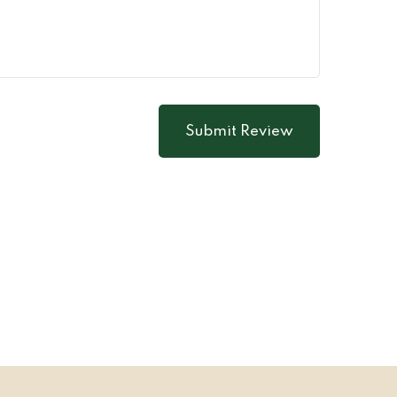
Submit Review