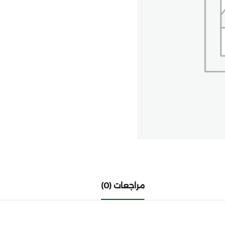
Lost your password?
Remember me
مراجعات (0)