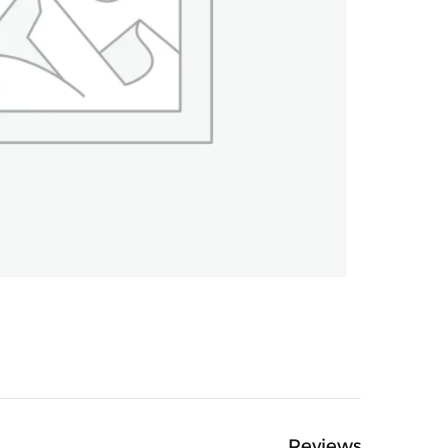
Reviews