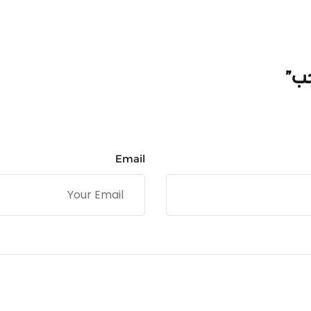
Email