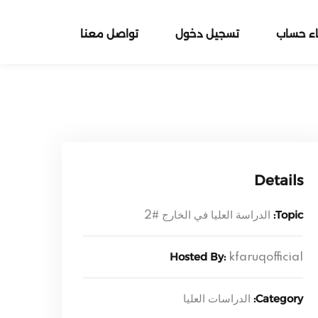
اء حساب
تسجيل دخول
تواصل معنا
Details
Topic:
الدراسة العليا في الخارج #2
Hosted By:
kfaruqofficial
Category:
الدراسات العليا