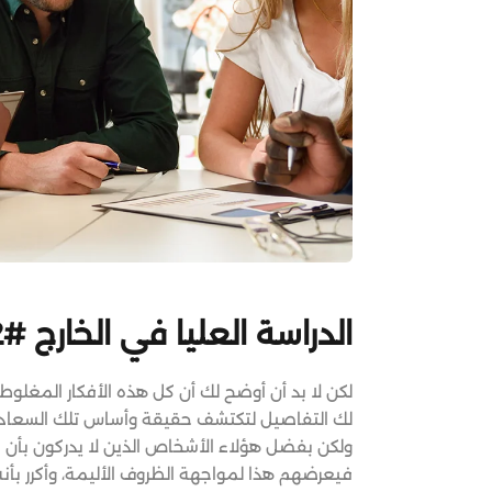
الدراسة العليا في الخارج #2
لكن لا بد أن أوضح لك أن كل هذه الأفكار المغلو
لك التفاصيل لتكتشف حقيقة وأساس تلك السعادة ال
ولكن بفضل هؤلاء الأشخاص الذين لا يدركون بأن ا
فيعرضهم هذا لمواجهة الظروف الأليمة، وأكرر بأنه