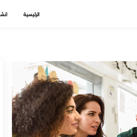
الرئيسية
انش
Sign up
Sign in
Sign in
Don’t have an account?
Sign up