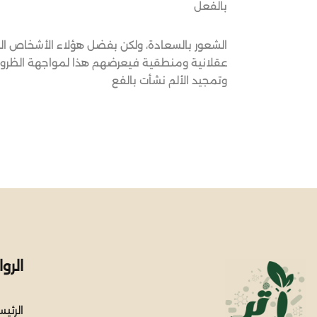
بالفعل
الشعور بالسعادة، ولكن بفضل هؤلاء الأشخاص الذي
عقلانية ومنطقية فيعرضهم هذا لمواجهة الظروف ال
وتمجيد الألم نشأت بالفع
الرو
الرئي