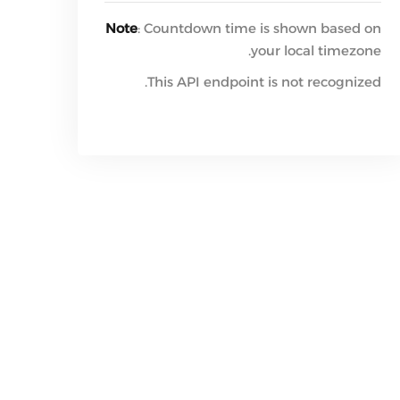
Note
: Countdown time is shown based on
your local timezone.
This API endpoint is not recognized.