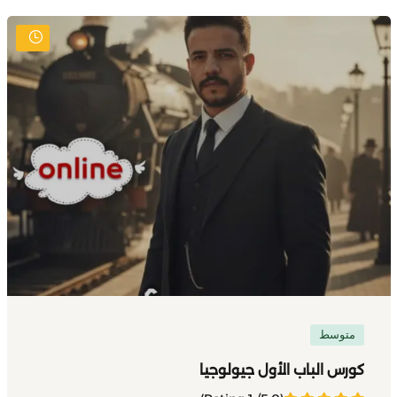
متوسط
كورس الباب الأول جيولوجيا