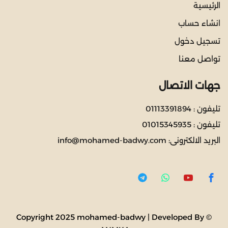
الرئيسية
انشاء حساب
تسجيل دخول
تواصل معنا
جهات الاتصال
تليفون :
01113391894
تليفون :
01015345935
البريد الالكترونى:
info@mohamed-badwy.com
© Copyright 2025 mohamed-badwy | Developed By