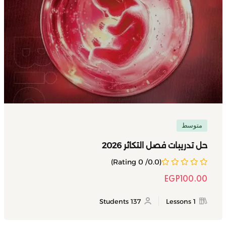
متوسط
حل تدريبات فصل التكاثر 2026
(0.0/ 0 Rating)
EGP
100
.00
137 Students
1 Lessons